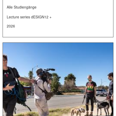
Alle Studiengänge
Lecture series dESIGN12 +
2026