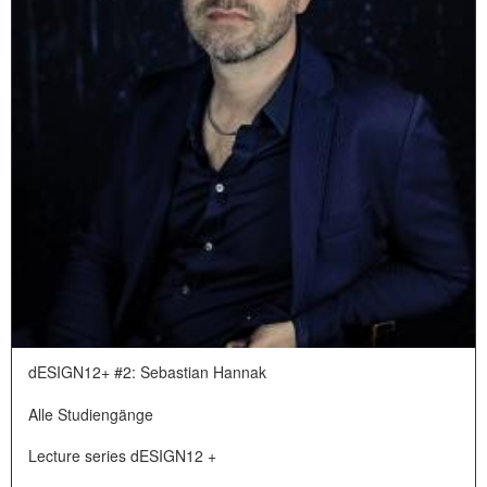
dESIGN12+ #2: Sebastian Hannak
Alle Studiengänge
Lecture series dESIGN12 +