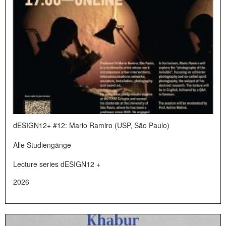
dESIGN12+ #12: Mario Ramiro (USP, São Paulo)
Alle Studiengänge
Lecture series dESIGN12 +
2026