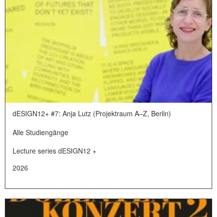
dESIGN12+ #7: Anja Lutz (Projektraum A–Z, Berlin)
Alle Studiengänge
Lecture series dESIGN12 +
2026