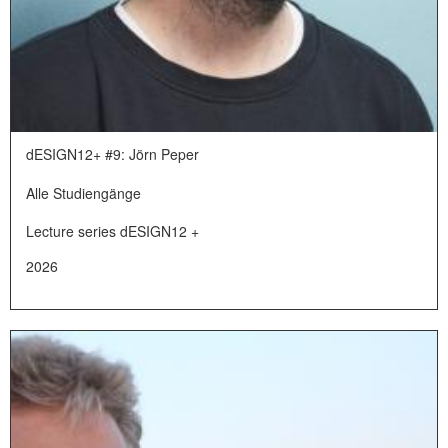
dESIGN12+ #9: Jörn Peper
Alle Studiengänge
Lecture series dESIGN12 +
2026