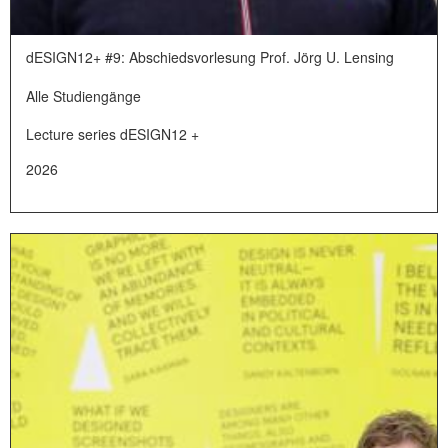
dESIGN12+ #9: Abschiedsvorlesung Prof. Jörg U. Lensing
Alle Studiengänge
Lecture series dESIGN12 +
2026