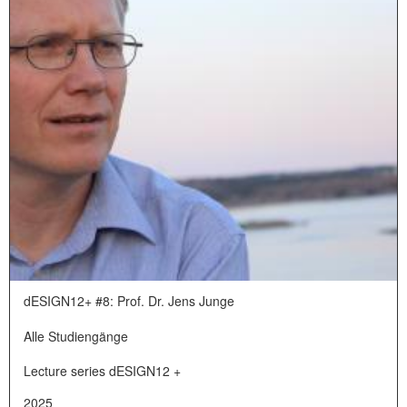
dESIGN12+ #8: Prof. Dr. Jens Junge
Alle Studiengänge
Lecture series dESIGN12 +
2025