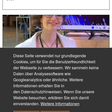
Diese Seite verwendet nur grundlegende
Cookies, um für Sie die Benutzerfreundlichkeit
der Webseite zu verbessern. Wir sammeln keine
Daten über Analysesoftware wie
Googleanalytics oder ähnliche. Weitere
Informationen erhalten Sie in
den
Datenschutzhinweisen
. Wenn Sie unsere
Website besuchen, erklären Sie sich damit
einverstanden.
Weitere Informationen