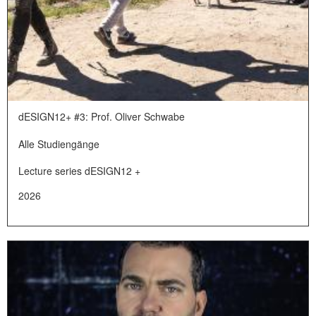
dESIGN12+ #3: Prof. Oliver Schwabe
Alle Studiengänge
Lecture series dESIGN12 +
2026