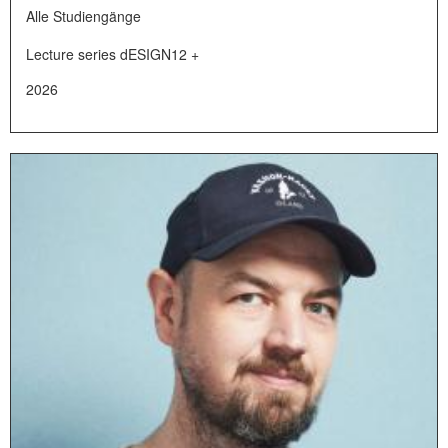
Alle Studiengänge
Lecture series dESIGN12 +
2026