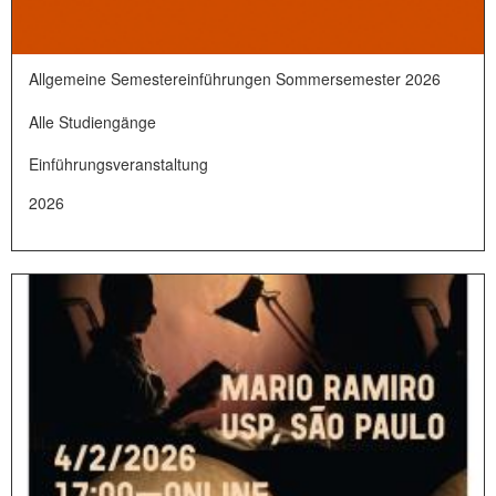
Allgemeine Semestereinführungen Sommersemester 2026
Alle Studiengänge
Einführungsveranstaltung
2026