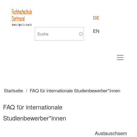
DE
EN
Startseite
FAQ für internationale Studienbewerber*innen
Pfadnavigation
FAQ für internationale
Studienbewerber*innen
Austauschsem