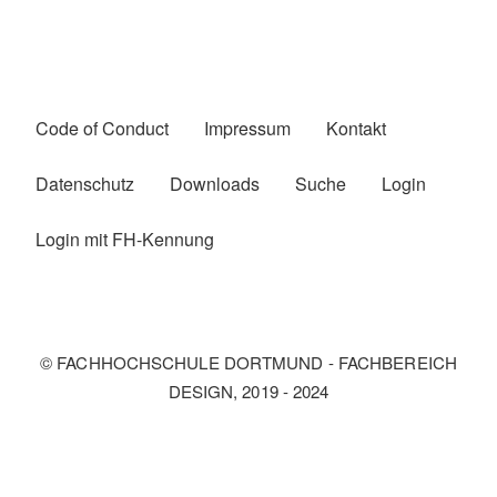
Code of Conduct
Impressum
Kontakt
Fußzeilenmenü
Datenschutz
Downloads
Suche
Login
Login mit FH-Kennung
© FACHHOCHSCHULE DORTMUND - FACHBEREICH
DESIGN, 2019 - 2024