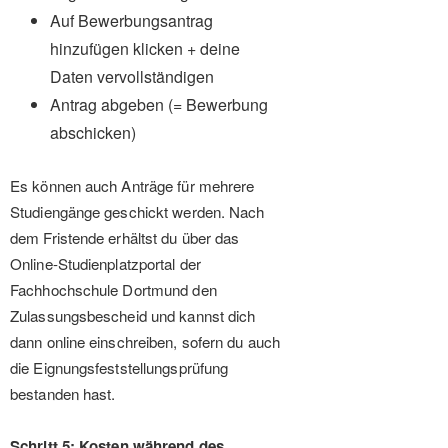
Auf Bewerbungsantrag
hinzufügen klicken + deine
Daten vervollständigen
Antrag abgeben (= Bewerbung
abschicken)
Es können auch Anträge für mehrere
Studiengänge geschickt werden. Nach
dem Fristende erhältst du über das
Online-Studienplatzportal der
Fachhochschule Dortmund den
Zulassungsbescheid und kannst dich
dann online einschreiben, sofern du auch
die Eignungsfeststellungsprüfung
bestanden hast.
Schritt 5: Kosten während des