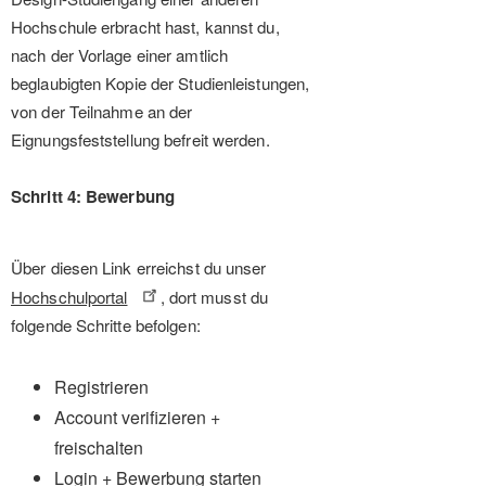
Hochschule erbracht hast, kannst du,
nach der Vorlage einer amtlich
beglaubigten Kopie der Studienleistungen,
von der Teilnahme an der
Eignungsfeststellung befreit werden.
Schritt 4: Bewerbung
Über diesen Link erreichst du unser
Hochschulportal
, dort musst du
folgende Schritte befolgen:
Registrieren
Account verifizieren +
freischalten
Login + Bewerbung starten