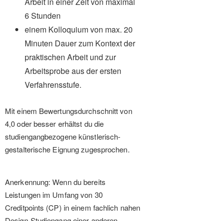
Arbeit in einer Zeit von maximal
6 Stunden
einem Kolloquium von max. 20
Minuten Dauer zum Kontext der
praktischen Arbeit und zur
Arbeitsprobe aus der ersten
Verfahrensstufe.
Mit einem Bewertungsdurchschnitt von
4,0 oder besser erhältst du die
studiengangbezogene künstlerisch-
gestalterische Eignung zugesprochen.
Anerkennung: Wenn du bereits
Leistungen im Umfang von 30
Creditpoints (CP) in einem fachlich nahen
Design-Studiengang einer anderen