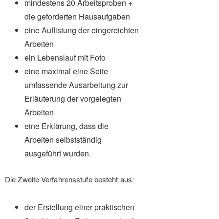
mindestens 20 Arbeitsproben +
die geforderten Hausaufgaben
eine Auflistung der eingereichten
Arbeiten
ein Lebenslauf mit Foto
eine maximal eine Seite
umfassende Ausarbeitung zur
Erläuterung der vorgelegten
Arbeiten
eine Erklärung, dass die
Arbeiten selbstständig
ausgeführt wurden.
Die Zweite Verfahrensstufe besteht aus:
der Erstellung einer praktischen