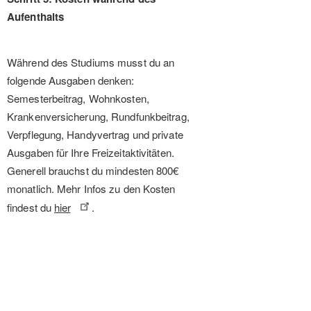
Aufenthalts
Während des Studiums musst du an
folgende Ausgaben denken:
Semesterbeitrag, Wohnkosten,
Krankenversicherung, Rundfunkbeitrag,
Verpflegung, Handyvertrag und private
Ausgaben für Ihre Freizeitaktivitäten.
Generell brauchst du mindesten 800€
monatlich. Mehr Infos zu den Kosten
findest du
hier
.