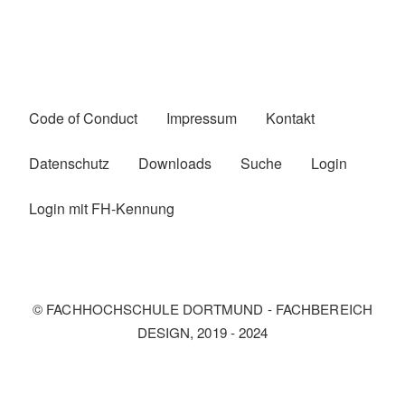
Code of Conduct
Impressum
Kontakt
Fußzeilenmenü
Datenschutz
Downloads
Suche
Login
Login mit FH-Kennung
© FACHHOCHSCHULE DORTMUND - FACHBEREICH
DESIGN, 2019 - 2024