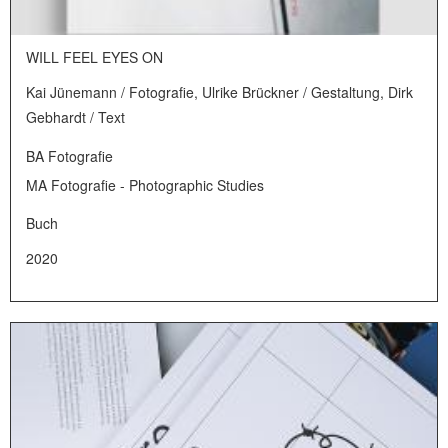
WILL FEEL EYES ON
Kai Jünemann / Fotografie
,
Ulrike Brückner / Gestaltung
,
Dirk
Gebhardt / Text
BA Fotografie
MA Fotografie - Photographic Studies
Buch
2020