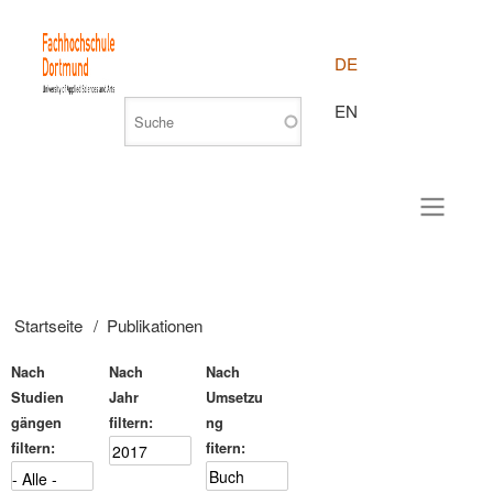
DE
EN
Startseite
Publikationen
Pfadnavigation
Nach
Nach
Nach
Studien
Jahr
Umsetzu
gängen
filtern
ng
filtern
fitern