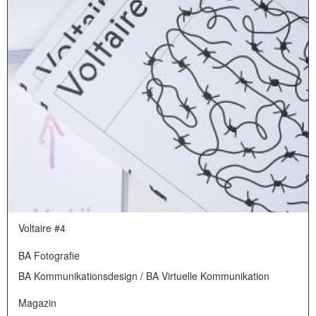
Voltaire #4
BA Fotografie
BA Kommunikationsdesign / BA Virtuelle Kommunikation
Magazin