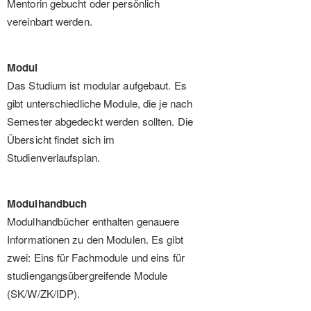
Mentorin gebucht oder persönlich
vereinbart werden.
Modul
Das Studium ist modular aufgebaut. Es
gibt unterschiedliche Module, die je nach
Semester abgedeckt werden sollten. Die
Übersicht findet sich im
Studienverlaufsplan.
Modulhandbuch
Modulhandbücher enthalten genauere
Informationen zu den Modulen. Es gibt
zwei: Eins für Fachmodule und eins für
studiengangsübergreifende Module
(SK/W/ZK/IDP).