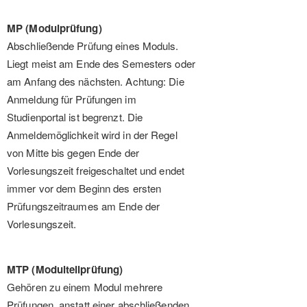
MP (Modulprüfung)
Abschließende Prüfung eines Moduls.
Liegt meist am Ende des Semesters oder
am Anfang des nächsten. Achtung: Die
Anmeldung für Prüfungen im
Studienportal ist begrenzt. Die
Anmeldemöglichkeit wird in der Regel
von Mitte bis gegen Ende der
Vorlesungszeit freigeschaltet und endet
immer vor dem Beginn des ersten
Prüfungszeitraumes am Ende der
Vorlesungszeit.
MTP (Modulteilprüfung)
Gehören zu einem Modul mehrere
Prüfungen, anstatt einer abschließenden,