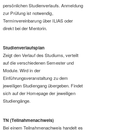
persönlichen Studienverlaufs. Anmeldung
zur Prüfung ist notwendig,
Terminvereinbarung über ILIAS oder
direkt bei der Mentorin.
Studienverlaufsplan
Zeigt den Verlauf des Studiums, verteilt
auf die verschiedenen Semester und
Module. Wird in der
Einführungsveranstaltung zu dem
jeweiligen Studiengang übergeben. Findet
sich auf der Homepage der jeweiligen
Studiengänge.
TN (Teilnahmenachweis)
Bei einem Teilnahmenachweis handelt es