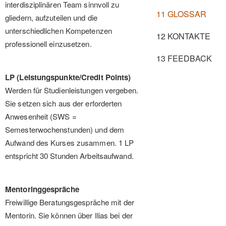
interdisziplinären Team sinnvoll zu
11 GLOSSAR
gliedern, aufzuteilen und die
unterschiedlichen Kompetenzen
12 KONTAKTE
professionell einzusetzen.
13 FEEDBACK
LP (Leistungspunkte/Credit Points)
Werden für Studienleistungen vergeben.
Sie setzen sich aus der erforderten
Anwesenheit (SWS =
Semesterwochenstunden) und dem
Aufwand des Kurses zusammen. 1 LP
entspricht 30 Stunden Arbeitsaufwand.
Mentoringgespräche
Freiwillige Beratungsgespräche mit der
Mentorin. Sie können über Ilias bei der