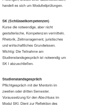
handelt es sich um Modulteilprüfungen.
SK (Schlüsselkompetenzen)
Kurse die notwendige, aber nicht
gestalterische, Kompetenzen vermitteln.
Rhetorik, Zeitmanagement, juristisches
und wirtschaftliches Grundwissen.
Wichtig: Die Teilnahme am
Studienstandsgespräch ist notwendig um
SK I abzuschließen.
Studienstandsgespräch
Pflichtgespräch mit der Mentorin im
zweiten oder dritten Semester.
Voraussetzung für den Abschluss im
Modul SKI. Dient zur Reflektion des