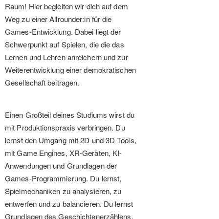
Raum! Hier begleiten wir dich auf dem
Weg zu einer Allrounder:in für die
Games-Entwicklung. Dabei liegt der
Schwerpunkt auf Spielen, die die das
Lernen und Lehren anreichern und zur
Weiterentwicklung einer demokratischen
Gesellschaft beitragen.
Einen Großteil deines Studiums wirst du
mit Produktionspraxis verbringen. Du
lernst den Umgang mit 2D und 3D Tools,
mit Game Engines, XR-Geräten, KI-
Anwendungen und Grundlagen der
Games-Programmierung. Du lernst,
Spielmechaniken zu analysieren, zu
entwerfen und zu balancieren. Du lernst
Grundlagen des Geschichtenerzählens,