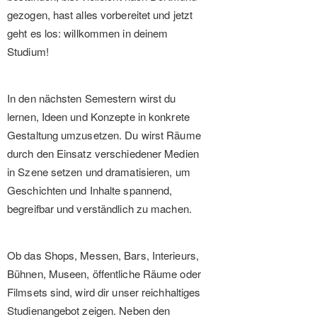
gezogen, hast alles vorbereitet und jetzt
geht es los: willkommen in deinem
Studium!
In den nächsten Semestern wirst du
lernen, Ideen und Konzepte in konkrete
Gestaltung umzusetzen. Du wirst Räume
durch den Einsatz verschiedener Medien
in Szene setzen und dramatisieren, um
Geschichten und Inhalte spannend,
begreifbar und verständlich zu machen.
Ob das Shops, Messen, Bars, Interieurs,
Bühnen, Museen, öffentliche Räume oder
Filmsets sind, wird dir unser reichhaltiges
Studienangebot zeigen. Neben den