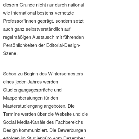
diesem Grunde nicht nur durch national
wie international bestens vernetzte
Professor*innen geprägt, sondern setzt
auch ganz selbstverständlich auf
regelmäßigen Austausch mit führenden
Persönlichkeiten der Editorial-Design-
Szene.
Schon zu Beginn des Wintersemesters
eines jeden Jahres werden
Studiengangsgespräche und
Mappenberatungen für den
Masterstudiengang angeboten. Die
Termine werden über die Website und die
Social Media-Kanäle des Fachbereichs
Design kommuniziert. Die Bewerbungen
erfolgen im Studienbüro vom Dezember