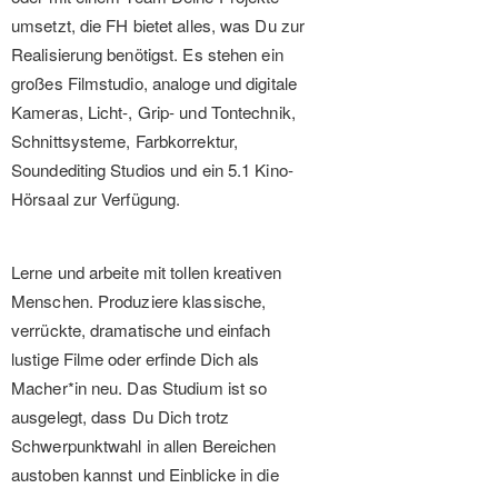
umsetzt, die FH bietet alles, was Du zur
Realisierung benötigst. Es stehen ein
großes Filmstudio, analoge und digitale
Kameras, Licht-, Grip- und Tontechnik,
Schnittsysteme, Farbkorrektur,
Soundediting Studios und ein 5.1 Kino-
Hörsaal zur Verfügung.
Lerne und arbeite mit tollen kreativen
Menschen. Produziere klassische,
verrückte, dramatische und einfach
lustige Filme oder erfinde Dich als
Macher*in neu. Das Studium ist so
ausgelegt, dass Du Dich trotz
Schwerpunktwahl in allen Bereichen
austoben kannst und Einblicke in die