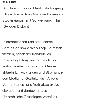
MA Film
Der dreisemestrige Masterstudiengang
Film richtet sich an Absolvent*innen von
Studiengängen mit Schwerpunkt Film
(BA oder Diplom).
In theoretischen und praktischen
Seminaren sowie Workshop-Formaten
werden, neben der individuellen
Projektbegleitung unterschiedlicher
audiovisueller Formate und Genres,
aktuelle Entwicklungen und Strömungen
des Mediums, Gestaltungs-, Arbeits-,
Vermarktungs- und Vertriebspraktiken
diskutiert und darüber hinaus
filmrechtliche Grundlagen vermittelt.