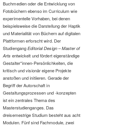
Buchmedien oder die Entwicklung von
Fotobüchern ebenso im Curriculum wie
experimentelle Vorhaben, bei denen
beispielsweise die Darstellung der Haptik
und Materialität von Büchern auf digitalen
Plattformen erforscht wird. Der
Studiengang
Editorial Design
– Master of
Arts
entwickelt und fördert eigenständige
Gestalter*innen-Persönlichkeiten, die
kritisch und visionär eigene Projekte
anstoßen und initiieren. Gerade der
Begriff der Autorschaft in
Gestaltungsprozessen und -konzepten
ist ein zentrales Thema des
Masterstudienganges. Das
dreisemestrige Studium besteht aus acht
Modulen. Fünf sind Fachmodule, zwei