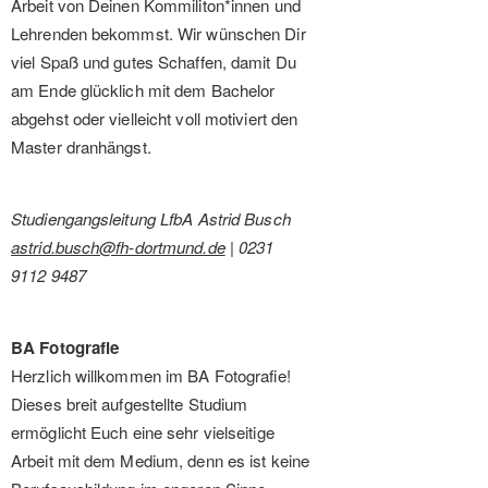
Arbeit von Deinen Kommiliton*innen und
Lehrenden bekommst. Wir wünschen Dir
viel Spaß und gutes Schaffen, damit Du
am Ende glücklich mit dem Bachelor
abgehst oder vielleicht voll motiviert den
Master dranhängst.
Studiengangsleitung LfbA Astrid Busch
astrid.busch@fh-dortmund.de
| 0231
9112 9487
BA Fotografie
Herzlich willkommen im BA Fotografie!
Dieses breit aufgestellte Studium
ermöglicht Euch eine sehr vielseitige
Arbeit mit dem Medium, denn es ist keine