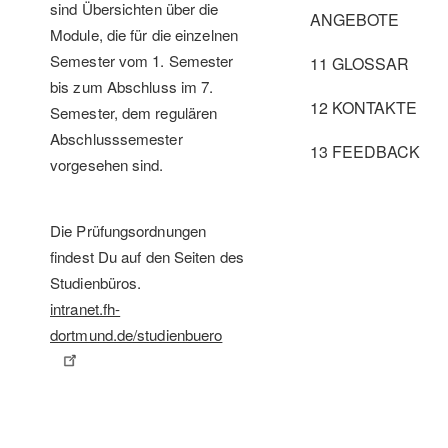
sind Übersichten über die
ANGEBOTE
Module, die für die einzelnen
Semester vom 1. Semester
11 GLOSSAR
bis zum Abschluss im 7.
12 KONTAKTE
Semester, dem regulären
Abschlusssemester
13 FEEDBACK
vorgesehen sind.
Die Prüfungsordnungen
findest Du auf den Seiten des
Studienbüros.
intranet.fh-
dortmund.de/studienbuero