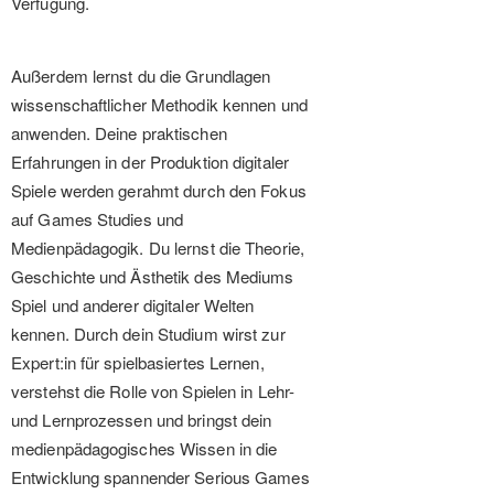
Verfügung.
Außerdem lernst du die Grundlagen
wissenschaftlicher Methodik kennen und
anwenden. Deine praktischen
Erfahrungen in der Produktion digitaler
Spiele werden gerahmt durch den Fokus
auf Games Studies und
Medienpädagogik. Du lernst die Theorie,
Geschichte und Ästhetik des Mediums
Spiel und anderer digitaler Welten
kennen. Durch dein Studium wirst zur
Expert:in für spielbasiertes Lernen,
verstehst die Rolle von Spielen in Lehr-
und Lernprozessen und bringst dein
medienpädagogisches Wissen in die
Entwicklung spannender Serious Games