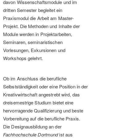
davon Wissenschaftsmodule und im
dritten Semester begleitet ein
Praxismodul die Arbeit am Master-
Projekt. Die Methoden und Inhalte der
Module werden in Projektarbeiten,
Seminaren, seminaristischen
Vorlesungen, Exkursionen und
Workshops gelehrt.
Ob im Anschluss die berufliche
Selbstständigkeit oder eine Position in der
Kreativwirtschaft angestrebt wird, das
dreisemestrige Studium bietet eine
hervorragende Qualifizierung und beste
Vorbereitung auf die berufliche Praxis.
Die Designausbildung an der
Fachhochschule Dortmund
ist aus