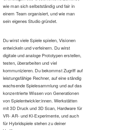
wie man sich selbstständig und fair in
einem Team organisiert, und wie man
sein eigenes Studio gründet.
Du wirst viele Spiele spielen, Visionen
entwickeln und verfeinern. Du wirst
digitale und analoge Prototypen erstellen,
testen, überarbeiten und viel
kommunizieren. Du bekommst Zugriff auf
leistungsfähige Rechner, auf eine ständig
wachsende Spielesammlung und auf das
konzentrierte Wissen von Generationen
von Spielentwickler:innen. Werkstätten
mit 3D Druck und 3D Scan, Hardware für
VR- AR- und KI-Experimente, und auch
für Hybridspiele stehen zu deiner