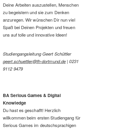
Deine Arbeiten auszustellen, Menschen
zu begeistern und sie zum Denken
anzuregen. Wir wünschen Dir nun viel
Spaß bei Deinen Projekten und freuen
uns auf tolle und innovative Ideen!
Studiengangsleitung Geert Schüttler
geert.schuettler@fh-dortmund.de
| 0231
9112 9479
BA Serious Games & Digital
Knowledge
Du hast es geschafft! Herzlich
willkommen beim ersten Studiengang für
Serious Games im deutschsprachigen