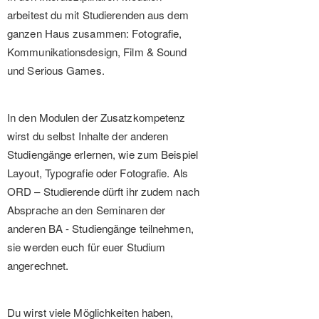
arbeitest du mit Studierenden aus dem
ganzen Haus zusammen: Fotografie,
Kommunikationsdesign, Film & Sound
und Serious Games.
In den Modulen der Zusatzkompetenz
wirst du selbst Inhalte der anderen
Studiengänge erlernen, wie zum Beispiel
Layout, Typografie oder Fotografie. Als
ORD – Studierende dürft ihr zudem nach
Absprache an den Seminaren der
anderen BA - Studiengänge teilnehmen,
sie werden euch für euer Studium
angerechnet.
Du wirst viele Möglichkeiten haben,