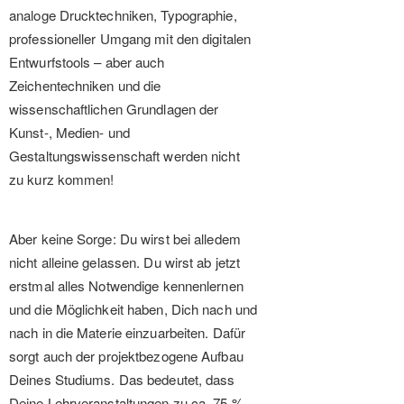
analoge Drucktechniken, Typographie,
professioneller Umgang mit den digitalen
Entwurfstools – aber auch
Zeichentechniken und die
wissenschaftlichen Grundlagen der
Kunst-, Medien- und
Gestaltungswissenschaft werden nicht
zu kurz kommen!
Aber keine Sorge: Du wirst bei alledem
nicht alleine gelassen. Du wirst ab jetzt
erstmal alles Notwendige kennenlernen
und die Möglichkeit haben, Dich nach und
nach in die Materie einzuarbeiten. Dafür
sorgt auch der projektbezogene Aufbau
Deines Studiums. Das bedeutet, dass
Deine Lehrveranstaltungen zu ca. 75 %