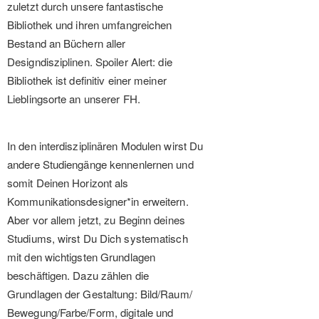
zuletzt durch unsere fantastische
Bibliothek und ihren umfangreichen
Bestand an Büchern aller
Designdisziplinen. Spoiler Alert: die
Bibliothek ist definitiv einer meiner
Lieblingsorte an unserer FH.
In den interdisziplinären Modulen wirst Du
andere Studiengänge kennenlernen und
somit Deinen Horizont als
Kommunikationsdesigner*in erweitern.
Aber vor allem jetzt, zu Beginn deines
Studiums, wirst Du Dich systematisch
mit den wichtigsten Grundlagen
beschäftigen. Dazu zählen die
Grundlagen der Gestaltung: Bild/Raum/
Bewegung/Farbe/Form, digitale und