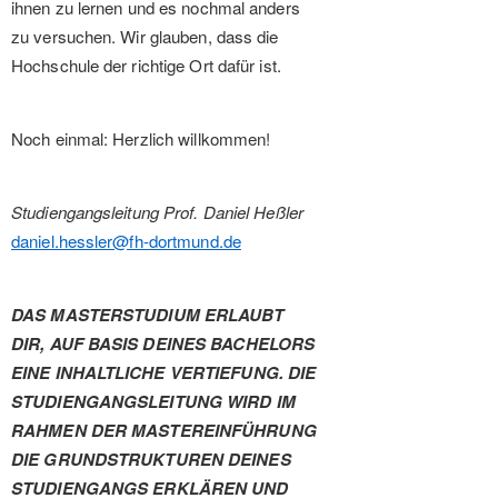
ihnen zu lernen und es nochmal anders
zu versuchen. Wir glauben, dass die
Hochschule der richtige Ort dafür ist.
Noch einmal: Herzlich willkommen!
Studiengangsleitung Prof. Daniel Heßler
daniel.hessler@fh-dortmund.de
DAS MASTERSTUDIUM ERLAUBT
DIR, AUF BASIS DEINES BACHELORS
EINE INHALTLICHE VERTIEFUNG. DIE
STUDIENGANGSLEITUNG WIRD IM
RAHMEN DER MASTEREINFÜHRUNG
DIE GRUNDSTRUKTUREN DEINES
STUDIENGANGS ERKLÄREN UND