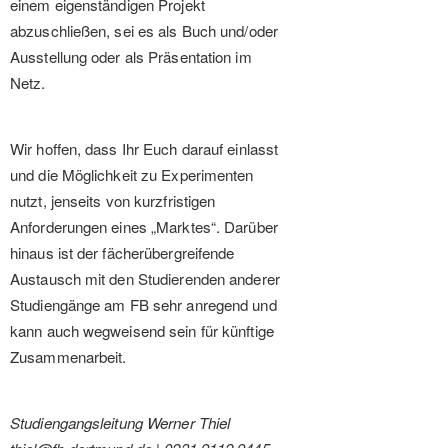
einem eigenständigen Projekt
abzuschließen, sei es als Buch und/oder
Ausstellung oder als Präsentation im
Netz.
Wir hoffen, dass Ihr Euch darauf einlasst
und die Möglichkeit zu Experimenten
nutzt, jenseits von kurzfristigen
Anforderungen eines „Marktes“. Darüber
hinaus ist der fächerübergreifende
Austausch mit den Studierenden anderer
Studiengänge am FB sehr anregend und
kann auch wegweisend sein für künftige
Zusammenarbeit.
Studiengangsleitung Werner Thiel