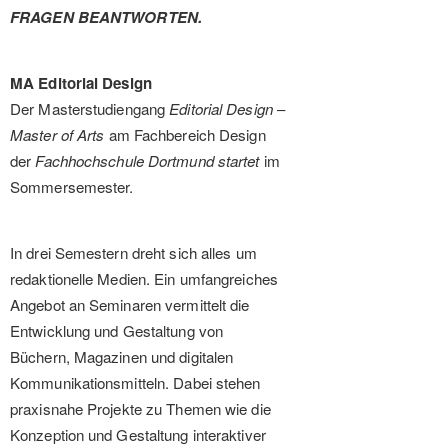
FRAGEN BEANTWORTEN.
MA Editorial Design
Der Masterstudiengang
Editorial Design
–
Master of Arts
am Fachbereich Design
der
Fachhochschule Dortmund startet
im
Sommersemester.
In drei Semestern dreht sich alles um
redaktionelle Medien. Ein umfangreiches
Angebot an Seminaren vermittelt die
Entwicklung und Gestaltung von
Büchern, Magazinen und digitalen
Kommunikationsmitteln. Dabei stehen
praxisnahe Projekte zu Themen wie die
Konzeption und Gestaltung interaktiver