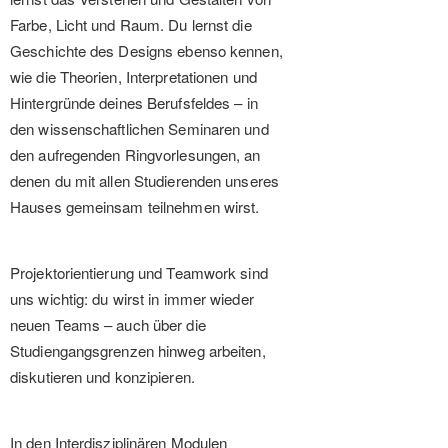
Farbe, Licht und Raum. Du lernst die
Geschichte des Designs ebenso kennen,
wie die Theorien, Interpretationen und
Hintergründe deines Berufsfeldes – in
den wissenschaftlichen Seminaren und
den aufregenden Ringvorlesungen, an
denen du mit allen Studierenden unseres
Hauses gemeinsam teilnehmen wirst.
Projektorientierung und Teamwork sind
uns wichtig: du wirst in immer wieder
neuen Teams – auch über die
Studiengangsgrenzen hinweg arbeiten,
diskutieren und konzipieren.
In den Interdisziplinären Modulen