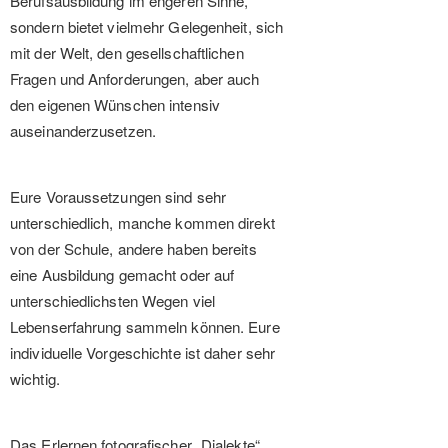
Berufsausbildung im engeren Sinne,
sondern bietet vielmehr Gelegenheit, sich
mit der Welt, den gesellschaftlichen
Fragen und Anforderungen, aber auch
den eigenen Wünschen intensiv
auseinanderzusetzen.
Eure Voraussetzungen sind sehr
unterschiedlich, manche kommen direkt
von der Schule, andere haben bereits
eine Ausbildung gemacht oder auf
unterschiedlichsten Wegen viel
Lebenserfahrung sammeln können. Eure
individuelle Vorgeschichte ist daher sehr
wichtig.
Das Erlernen fotografischer „Dialekte“