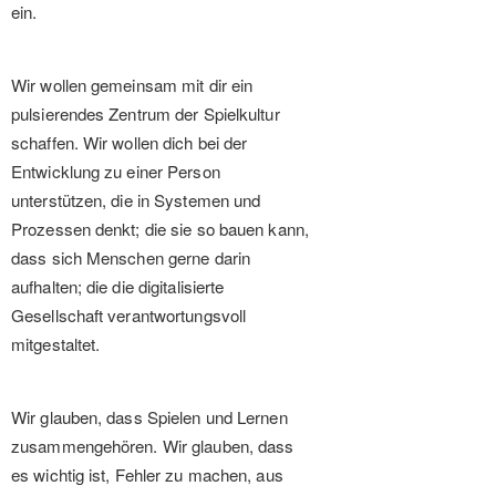
ein.
Wir wollen gemeinsam mit dir ein
pulsierendes Zentrum der Spielkultur
schaffen. Wir wollen dich bei der
Entwicklung zu einer Person
unterstützen, die in Systemen und
Prozessen denkt; die sie so bauen kann,
dass sich Menschen gerne darin
aufhalten; die die digitalisierte
Gesellschaft verantwortungsvoll
mitgestaltet.
Wir glauben, dass Spielen und Lernen
zusammengehören. Wir glauben, dass
es wichtig ist, Fehler zu machen, aus