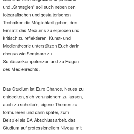
und „Strategien“ soll euch neben den
fotografischen und gestalterischen
Techniken die Möglichkeit geben, den
Einsatz des Mediums zu erproben und
kritisch zu reflektieren. Kunst- und
Medientheorie unterstützen Euch darin
ebenso wie Seminare zu
Schlüsselkompetenzen und zu Fragen
des Medienrechts.
Das Studium ist Eure Chance, Neues zu
entdecken, sich verunsichern zu lassen,
auch zu scheitern, eigene Themen zu
formulieren und dann später, zum
Beispiel als BA Abschlussarbeit, das
Studium auf professionellem Niveau mit