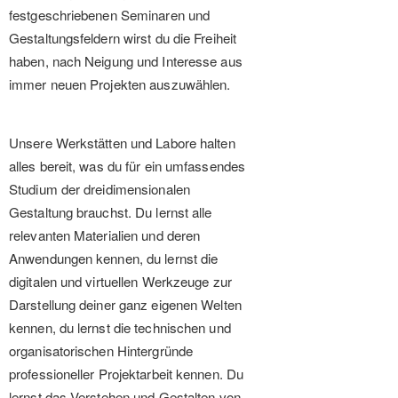
festgeschriebenen Seminaren und
Gestaltungsfeldern wirst du die Freiheit
haben, nach Neigung und Interesse aus
immer neuen Projekten auszuwählen.
Unsere Werkstätten und Labore halten
alles bereit, was du für ein umfassendes
Studium der dreidimensionalen
Gestaltung brauchst. Du lernst alle
relevanten Materialien und deren
Anwendungen kennen, du lernst die
digitalen und virtuellen Werkzeuge zur
Darstellung deiner ganz eigenen Welten
kennen, du lernst die technischen und
organisatorischen Hintergründe
professioneller Projektarbeit kennen. Du
lernst das Verstehen und Gestalten von