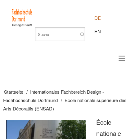
DE
EN
Startseite
Internationales Fachbereich Design -
Pfadnavigation
Fachhochschule Dortmund
École nationale supérieure des
Arts Décoratifs (ENSAD)
École
nationale