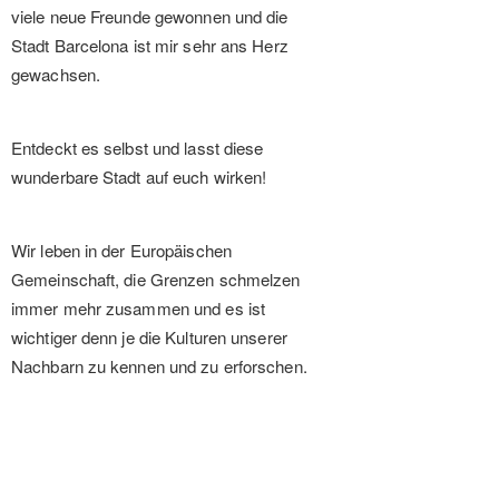
viele neue Freunde gewonnen und die
Stadt Barcelona ist mir sehr ans Herz
gewachsen.
Entdeckt es selbst und lasst diese
wunderbare Stadt auf euch wirken!
Wir leben in der Europäischen
Gemeinschaft, die Grenzen schmelzen
immer mehr zusammen und es ist
wichtiger denn je die Kulturen unserer
Nachbarn zu kennen und zu erforschen.