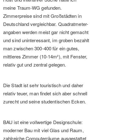
meine Traum-WG gefunden.
Zimmerpreise sind mit Großstädten in
Deutschland vergleichbar. Quadratmeter-
angaben werden meist gar nicht gemacht
und sind uninteressant, im groben bezahlt
man zwischen 300-400 für ein gutes,
mittleres Zimmer (10-14m²), mit Fenster,
relativ gut und zentral gelegen.
Die Stadt ist sehr touristisch und daher
relativ teuer, man findet sich aber schnell
zurecht und seine studentischen Ecken.
BAU ist eine vollwertige Designschule:
moderner Bau mit viel Glas und Raum,
zahlreiche Computerräume ausgestattet