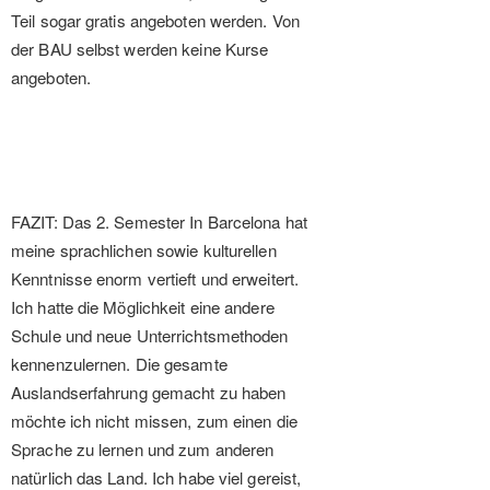
Teil sogar gratis angeboten werden. Von
der BAU selbst werden keine Kurse
angeboten.
FAZIT: Das 2. Semester In Barcelona hat
meine sprachlichen sowie kulturellen
Kenntnisse enorm vertieft und erweitert.
Ich hatte die Möglichkeit eine andere
Schule und neue Unterrichtsmethoden
kennenzulernen. Die gesamte
Auslandserfahrung gemacht zu haben
möchte ich nicht missen, zum einen die
Sprache zu lernen und zum anderen
natürlich das Land. Ich habe viel gereist,