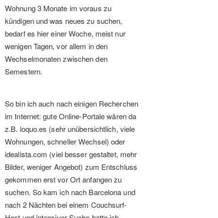
Wohnung 3 Monate im voraus zu
kündigen und was neues zu suchen,
bedarf es hier einer Woche, meist nur
wenigen Tagen, vor allem in den
Wechselmonaten zwischen den
Semestern.
So bin ich auch nach einigen Recherchen
im Internet: gute Online-Portale wären da
z.B. loquo.es (sehr unübersichtlich, viele
Wohnungen, schneller Wechsel) oder
idealista.com (viel besser gestaltet, mehr
Bilder, weniger Angebot) zum Entschluss
gekommen erst vor Ort anfangen zu
suchen. So kam ich nach Barcelona und
nach 2 Nächten bei einem Couchsurf-
Host und intensiver Suche hatte ich