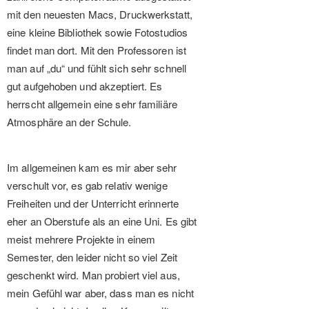
mit den neuesten Macs, Druckwerkstatt,
eine kleine Bibliothek sowie Fotostudios
findet man dort. Mit den Professoren ist
man auf „du“ und fühlt sich sehr schnell
gut aufgehoben und akzeptiert. Es
herrscht allgemein eine sehr familiäre
Atmosphäre an der Schule.
Im allgemeinen kam es mir aber sehr
verschult vor, es gab relativ wenige
Freiheiten und der Unterricht erinnerte
eher an Oberstufe als an eine Uni. Es gibt
meist mehrere Projekte in einem
Semester, den leider nicht so viel Zeit
geschenkt wird. Man probiert viel aus,
mein Gefühl war aber, dass man es nicht