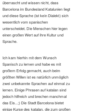
überrascht und wissen nicht, dass
Barcelona im Bundesland Katalunien liegt
und diese Sprache (ist kein Dialekt) sich
wesentlich vom spanischen
unterscheidet. Die Menschen hier legen
einen großen Wert auf ihre Kultur und
Sprache.
Ich kam hierhin mit dem Wunsch
Spanisch zu lernen und habe es mit
großem Erfolg gemacht, auch beim
größten Willen ist es natürlich unmöglich
zwei unbekannte Sprachen auf einmal zu
lernen. Einige Phrasen auf katalan sind
jedoch hilfreich und brechen manchmal
das Eis...;) Die Stadt Barcelona bietet
einige Kurse des katalan, die zum großen