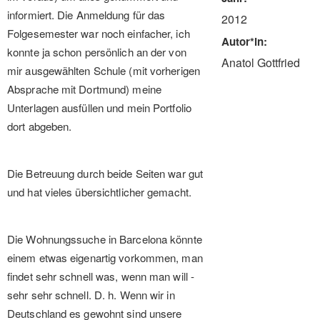
informiert. Die Anmeldung für das
2012
Folgesemester war noch einfacher, ich
Autor*in
konnte ja schon persönlich an der von
Anatol Gottfried
mir ausgewählten Schule (mit vorherigen
Absprache mit Dortmund) meine
Unterlagen ausfüllen und mein Portfolio
dort abgeben.
Die Betreuung durch beide Seiten war gut
und hat vieles übersichtlicher gemacht.
Die Wohnungssuche in Barcelona könnte
einem etwas eigenartig vorkommen, man
findet sehr schnell was, wenn man will -
sehr sehr schnell. D. h. Wenn wir in
Deutschland es gewohnt sind unsere