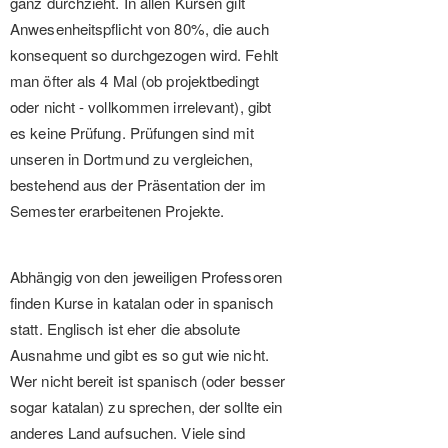
ganz durchzieht. In allen Kursen gilt
Anwesenheitspflicht von 80%, die auch
konsequent so durchgezogen wird. Fehlt
man öfter als 4 Mal (ob projektbedingt
oder nicht - vollkommen irrelevant), gibt
es keine Prüfung. Prüfungen sind mit
unseren in Dortmund zu vergleichen,
bestehend aus der Präsentation der im
Semester erarbeitenen Projekte.
Abhängig von den jeweiligen Professoren
finden Kurse in katalan oder in spanisch
statt. Englisch ist eher die absolute
Ausnahme und gibt es so gut wie nicht.
Wer nicht bereit ist spanisch (oder besser
sogar katalan) zu sprechen, der sollte ein
anderes Land aufsuchen. Viele sind